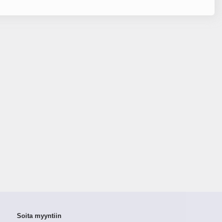
Soita myyntiin