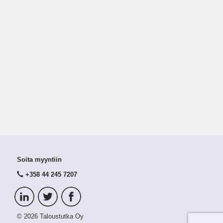
Soita myyntiin
+358 44 245 7207
© 2026 Taloustutka Oy