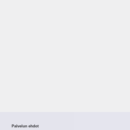
Palvelun ehdot