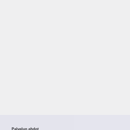
Palvelun ehdot