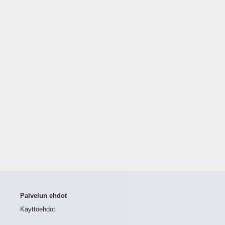
Palvelun ehdot
Käyttöehdot