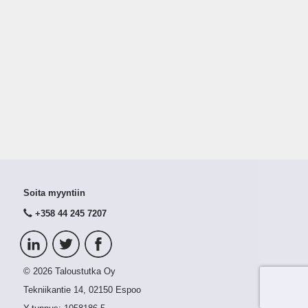
Soita myyntiin
+358 44 245 7207
© 2026 Taloustutka Oy
Tekniikantie 14, 02150 Espoo