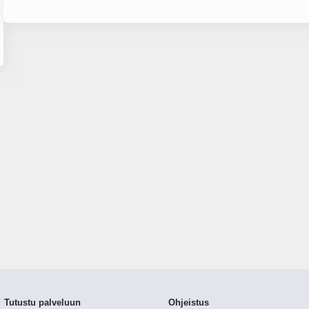
Tutustu palveluun
Ohjeistus