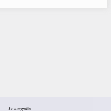
Soita myyntiin