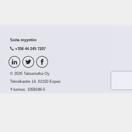
Soita myyntiin
+358 44 245 7207
© 2026 Taloustutka Oy
Tekniikantie 14, 02150 Espoo
Y-tunnus:
1058186-5