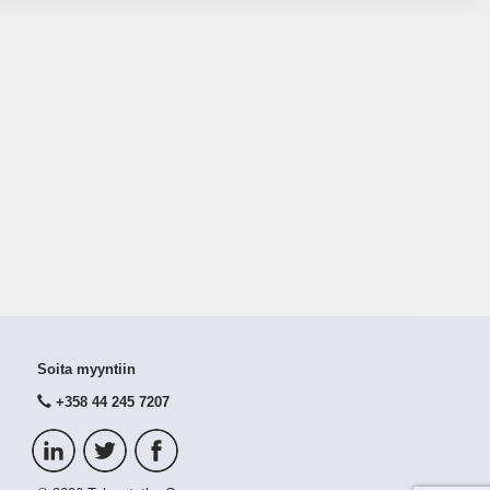
Soita myyntiin
+358 44 245 7207