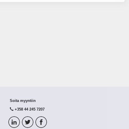
Soita myyntiin
+358 44 245 7207