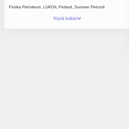
Finska Petroleum, LUKOIL Finland, Suomen Petrooli
Näytä kaikki