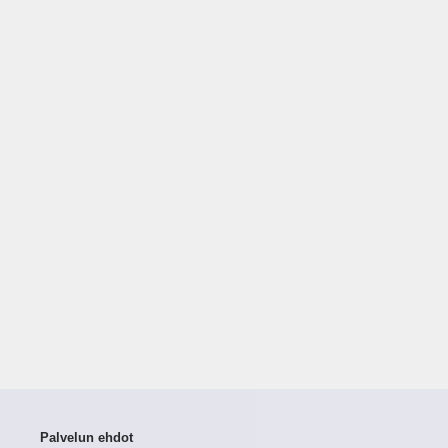
Palvelun ehdot