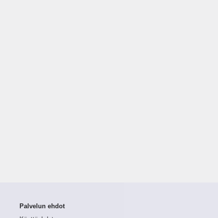
Palvelun ehdot