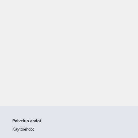
Palvelun ehdot
Käyttöehdot