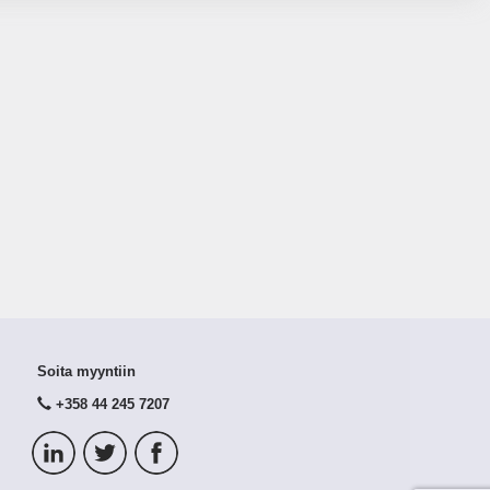
Soita myyntiin
+358 44 245 7207