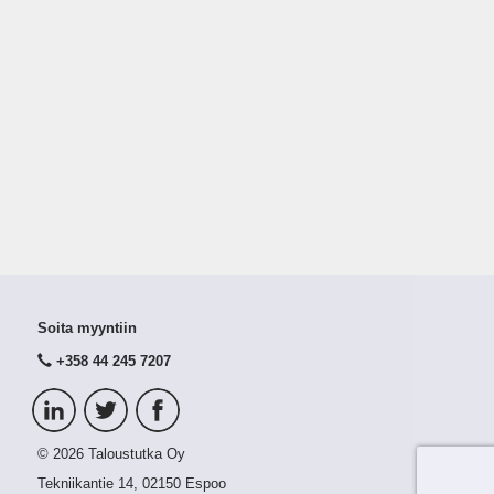
Soita myyntiin
+358 44 245 7207
© 2026 Taloustutka Oy
Tekniikantie 14, 02150 Espoo