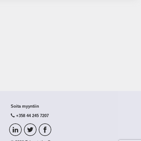
Soita myyntiin
+358 44 245 7207