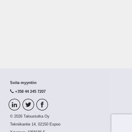
Soita myyntiin
+358 44 245 7207
© 2026 Taloustutka Oy
Tekniikantie 14, 02150 Espoo