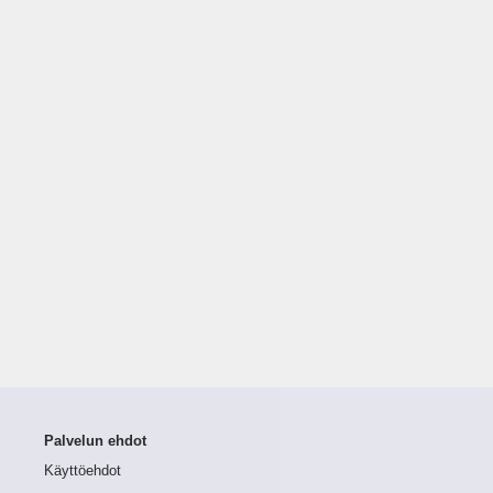
Palvelun ehdot
Käyttöehdot