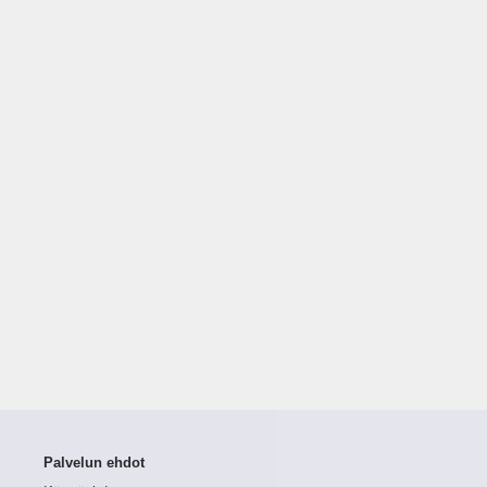
Palvelun ehdot