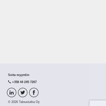
Soita myyntiin
+358 44 245 7207
© 2026 Taloustutka Oy