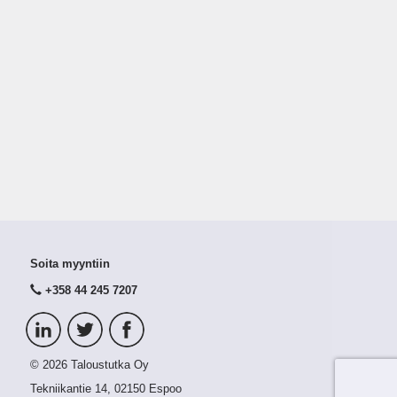
Soita myyntiin
+358 44 245 7207
© 2026 Taloustutka Oy
Tekniikantie 14, 02150 Espoo