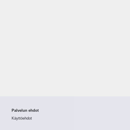
Palvelun ehdot
Käyttöehdot