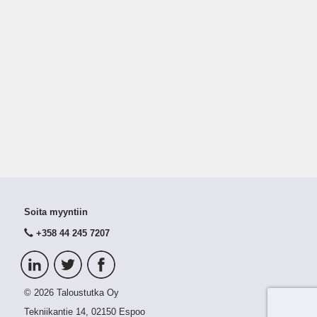
Soita myyntiin
+358 44 245 7207
© 2026 Taloustutka Oy
Tekniikantie 14, 02150 Espoo