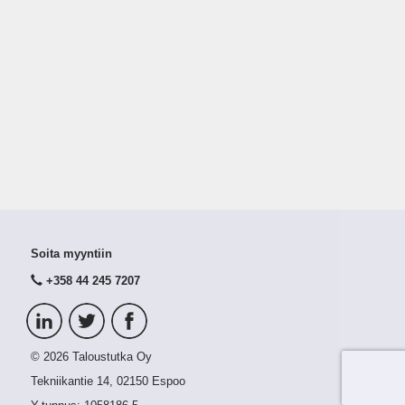
Soita myyntiin
+358 44 245 7207
© 2026 Taloustutka Oy
Tekniikantie 14, 02150 Espoo