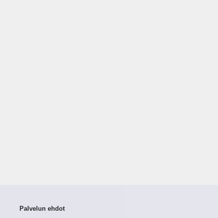
Palvelun ehdot