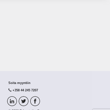
Soita myyntiin
+358 44 245 7207