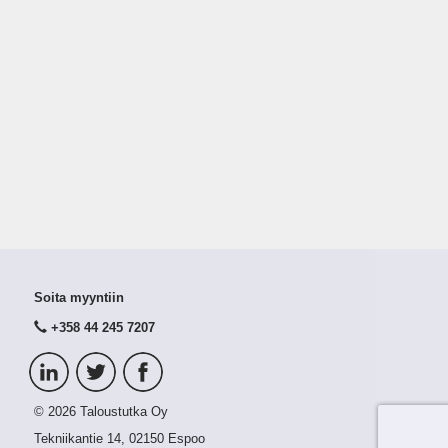
Soita myyntiin
+358 44 245 7207
© 2026 Taloustutka Oy
Tekniikantie 14, 02150 Espoo