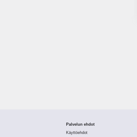
Palvelun ehdot
Käyttöehdot