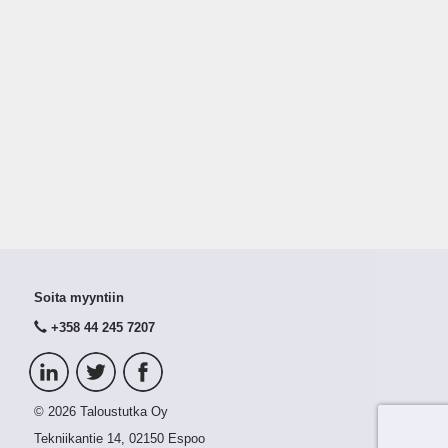
Soita myyntiin
+358 44 245 7207
© 2026 Taloustutka Oy
Tekniikantie 14, 02150 Espoo