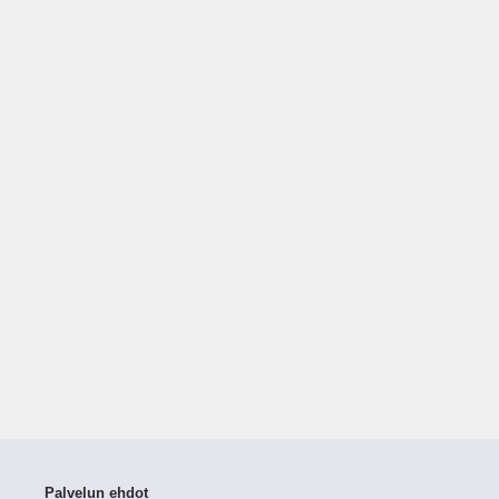
Palvelun ehdot