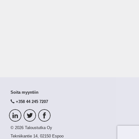
Soita myyntiin
+358 44 245 7207
© 2026 Taloustutka Oy
Tekniikantie 14, 02150 Espoo