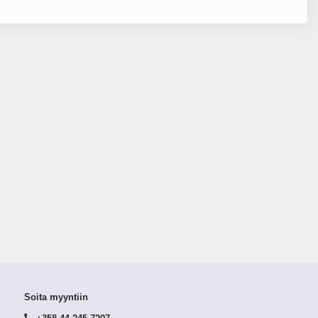
Soita myyntiin