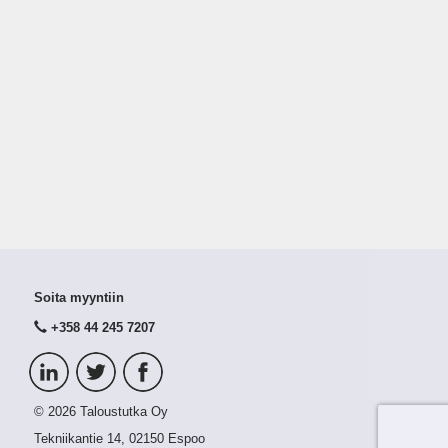
Soita myyntiin
+358 44 245 7207
© 2026 Taloustutka Oy
Tekniikantie 14, 02150 Espoo