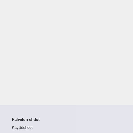
Palvelun ehdot
Käyttöehdot