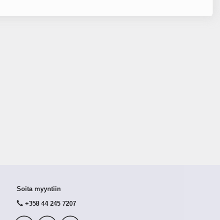
Soita myyntiin
+358 44 245 7207