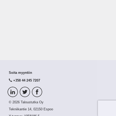
Soita myyntiin
+358 44 245 7207
© 2026 Taloustutka Oy
Tekniikantie 14, 02150 Espoo