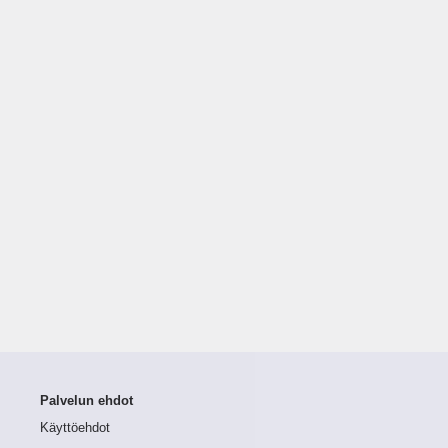
Palvelun ehdot
Käyttöehdot