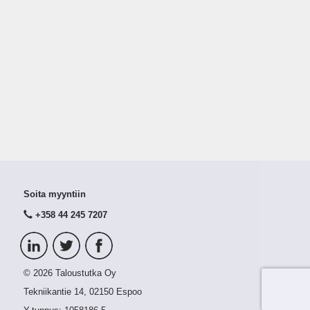
Soita myyntiin
+358 44 245 7207
© 2026 Taloustutka Oy
Tekniikantie 14, 02150 Espoo