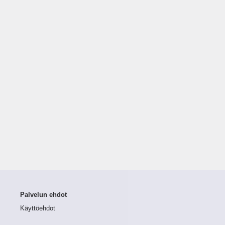
Palvelun ehdot
Käyttöehdot