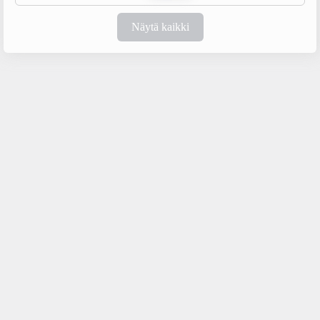
Näytä kaikki