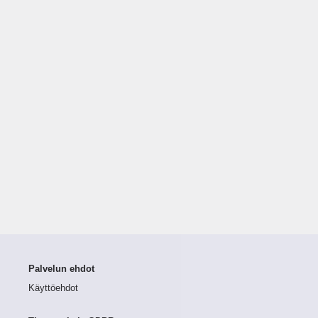
Palvelun ehdot
Käyttöehdot