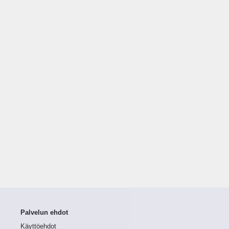
Palvelun ehdot
Käyttöehdot