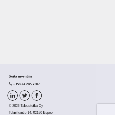
Soita myyntiin
+358 44 245 7207
© 2026 Taloustutka Oy
Tekniikantie 14, 02150 Espoo