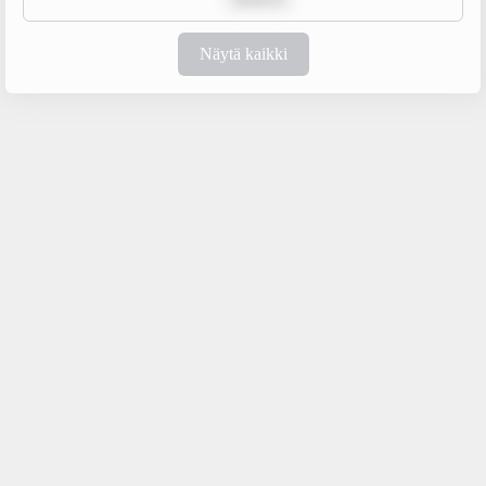
Näytä kaikki