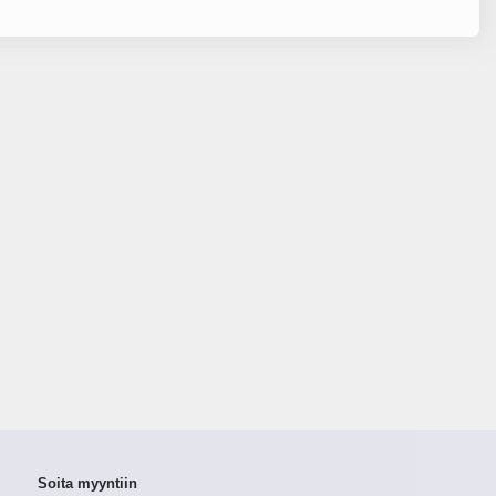
Soita myyntiin