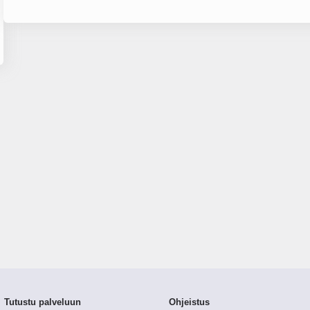
Tutustu palveluun
Ohjeistus