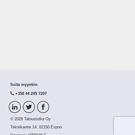
Soita myyntiin
+358 44 245 7207
© 2026 Taloustutka Oy
Tekniikantie 14, 02150 Espoo