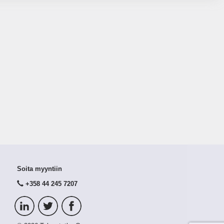
Soita myyntiin
+358 44 245 7207