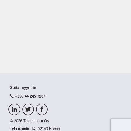
Soita myyntiin
+358 44 245 7207
© 2026 Taloustutka Oy
Tekniikantie 14, 02150 Espoo