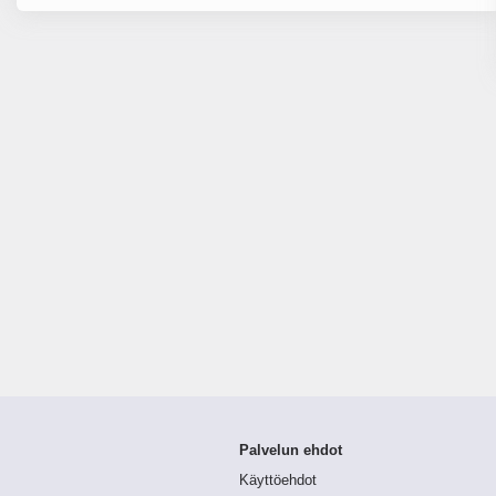
Palvelun ehdot
Käyttöehdot